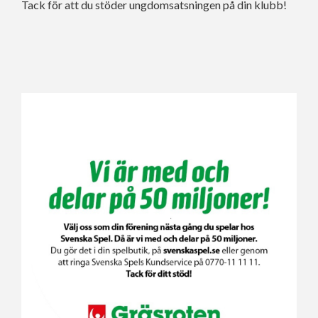
Tack för att du stöder ungdomsatsningen på din klubb!