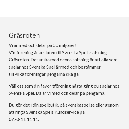
Gräsroten
Vi är med och delar på 50 miljoner!
Vår förening är ansluten till Svenska Spels satsning
Gräsroten. Det unika med denna satsning är att alla som
spelar hos Svenska Spel är med och bestämmer
till vilka föreningar pengarna ska gå.
Välj oss som din favoritförening nästa gång du spelar hos
Svenska Spel. Då är vi med och delar på pengarna.
Du gör det i din spelbutik, på svenskaspel.se eller genom
att ringa Svenska Spels Kundservice på
0770-11 11 11.