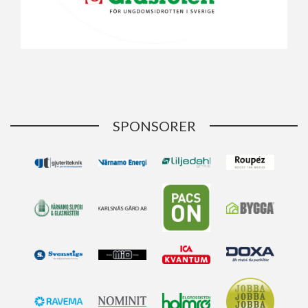
SPONSORER