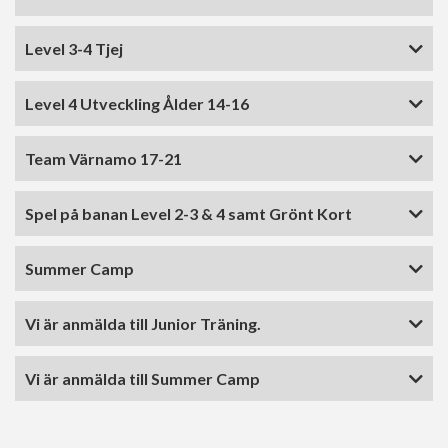
Level 3-4 Tjej
Level 4 Utveckling Ålder 14-16
Team Värnamo 17-21
Spel på banan Level 2-3 & 4 samt Grönt Kort
Summer Camp
Vi är anmälda till Junior Träning.
Vi är anmälda till Summer Camp