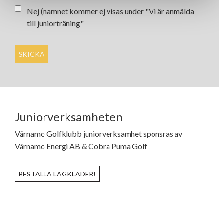
Nej (namnet kommer ej visas under "Vi är anmälda
till juniorträning"
Juniorverksamheten
Värnamo Golfklubb juniorverksamhet sponsras av
Värnamo Energi AB & Cobra Puma Golf
BESTÄLLA LAGKLÄDER!