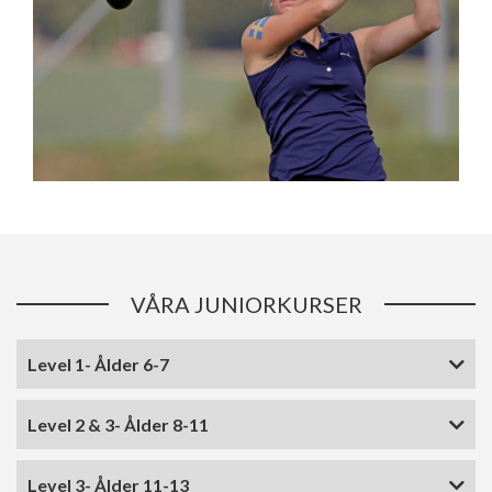
VÅRA JUNIORKURSER
Level 1- Ålder 6-7
Level 2 & 3- Ålder 8-11
Level 3- Ålder 11-13